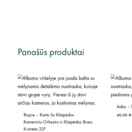
Panašūs produktai
Adas – 
Royce – Kartu Su Klaipėdos
40,00
€
Kameriniu Orkestru ir Klaipėdos Brass
Kvintetu 2LP