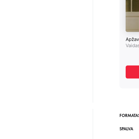
FORMATA
SPALVA