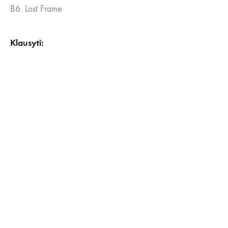
B6. Lost Frame
Klausyti: