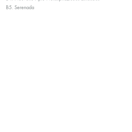
B5. Serenada