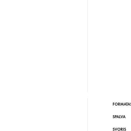
FORMATA
SPALVA
SVORIS