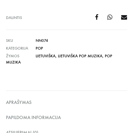
DALINTIS
SKU
NN074
KATEGORIJA
POP
ŽYMOS
LIETUVIŠKA
,
LIETUVIŠKA POP MUZIKA
,
POP
MUZIKA
APRAŠYMAS
PAPILDOMA INFORMACIJA
ATSILIEPIMAI (0)