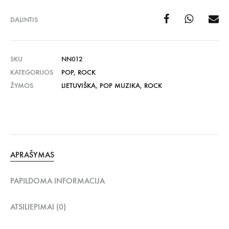
DALINTIS
SKU
NN012
KATEGORIJOS
POP
,
ROCK
ŽYMOS
LIETUVIŠKA
,
POP MUZIKA
,
ROCK
APRAŠYMAS
PAPILDOMA INFORMACIJA
ATSILIEPIMAI (0)