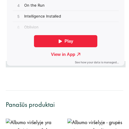
Panašūs produktai