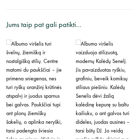
Jums taip pat gali patikti…